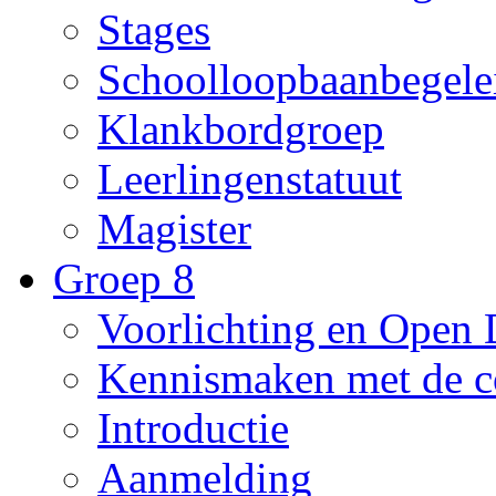
Stages
Schoolloopbaanbegele
Klankbordgroep
Leerlingenstatuut
Magister
Groep 8
Voorlichting en Open
Kennismaken met de c
Introductie
Aanmelding