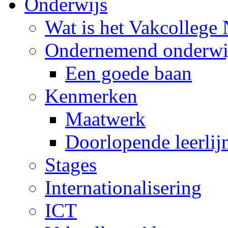
Onderwijs
Wat is het Vakcollege
Ondernemend onderwi
Een goede baan
Kenmerken
Maatwerk
Doorlopende leerlij
Stages
Internationalisering
ICT