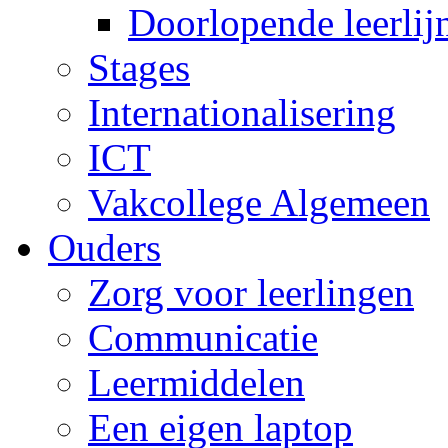
Doorlopende leerlij
Stages
Internationalisering
ICT
Vakcollege Algemeen
Ouders
Zorg voor leerlingen
Communicatie
Leermiddelen
Een eigen laptop