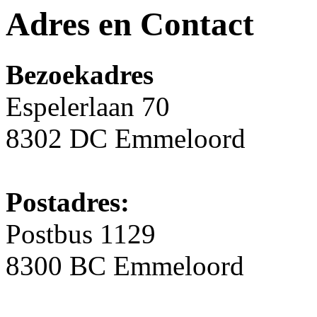
Adres en Contact
Bezoekadres
Espelerlaan 70
8302 DC Emmeloord
Postadres:
Postbus 1129
8300 BC Emmeloord