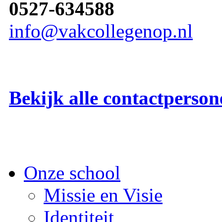
0527-634588
info@vakcollegenop.nl
Bekijk alle contactperson
Onze school
Missie en Visie
Identiteit