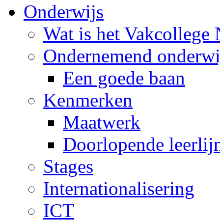
Onderwijs
Wat is het Vakcollege
Ondernemend onderwi
Een goede baan
Kenmerken
Maatwerk
Doorlopende leerlij
Stages
Internationalisering
ICT