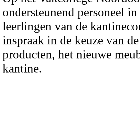
ondersteunend personeel in 
leerlingen van de kantinec
inspraak in de keuze van de
producten, het nieuwe meubi
kantine.