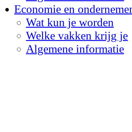
Economie en onderneme
Wat kun je worden
Welke vakken krijg je
Algemene informatie