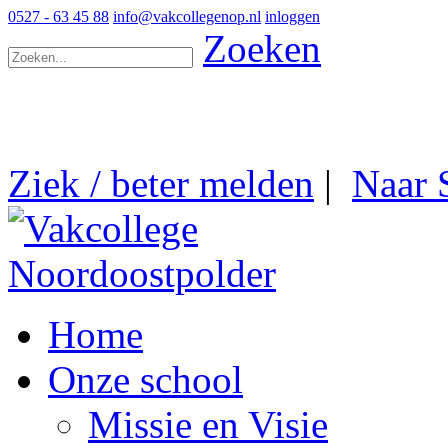
0527 - 63 45 88
info@vakcollegenop.nl
inloggen
Zoeken
Ziek / beter melden
|
Naar 
Home
Onze school
Missie en Visie