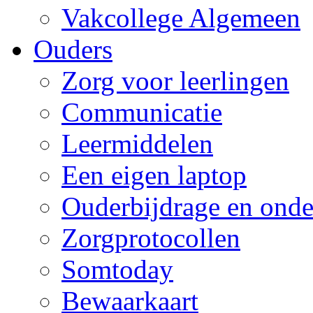
Vakcollege Algemeen
Ouders
Zorg voor leerlingen
Communicatie
Leermiddelen
Een eigen laptop
Ouderbijdrage en onde
Zorgprotocollen
Somtoday
Bewaarkaart