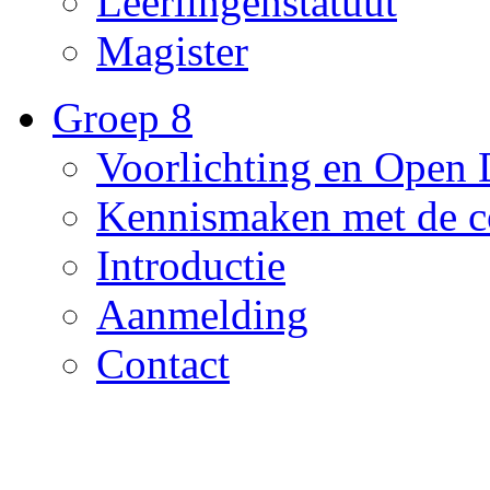
Leerlingenstatuut
Magister
Groep 8
Voorlichting en Open
Kennismaken met de c
Introductie
Aanmelding
Contact