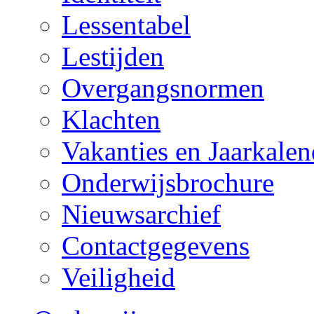
Lessentabel
Lestijden
Overgangsnormen
Klachten
Vakanties en Jaarkalen
Onderwijsbrochure
Nieuwsarchief
Contactgegevens
Veiligheid