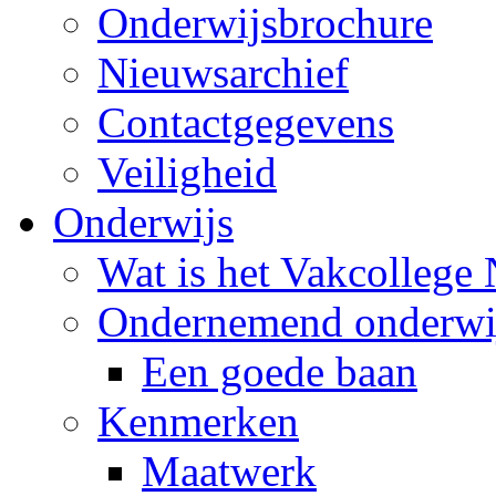
Onderwijsbrochure
Nieuwsarchief
Contactgegevens
Veiligheid
Onderwijs
Wat is het Vakcollege
Ondernemend onderwi
Een goede baan
Kenmerken
Maatwerk