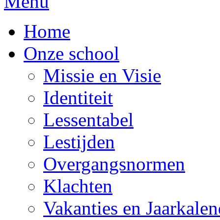
Menu
Home
Onze school
Missie en Visie
Identiteit
Lessentabel
Lestijden
Overgangsnormen
Klachten
Vakanties en Jaarkalen