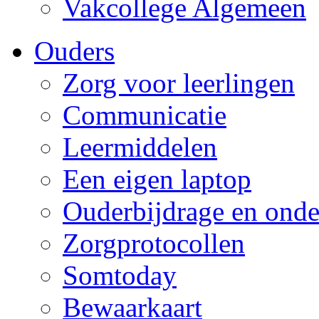
Vakcollege Algemeen
Ouders
Zorg voor leerlingen
Communicatie
Leermiddelen
Een eigen laptop
Ouderbijdrage en onde
Zorgprotocollen
Somtoday
Bewaarkaart