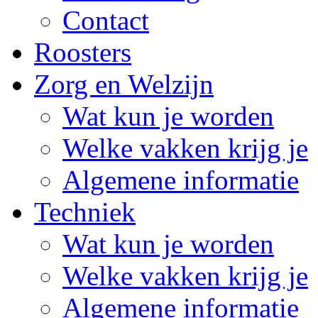
Contact
Roosters
Zorg en Welzijn
Wat kun je worden
Welke vakken krijg je
Algemene informatie
Techniek
Wat kun je worden
Welke vakken krijg je
Algemene informatie