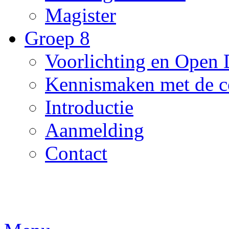
Magister
Groep 8
Voorlichting en Open
Kennismaken met de c
Introductie
Aanmelding
Contact