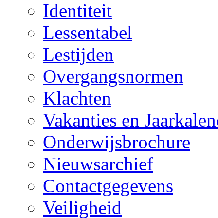
Identiteit
Lessentabel
Lestijden
Overgangsnormen
Klachten
Vakanties en Jaarkalen
Onderwijsbrochure
Nieuwsarchief
Contactgegevens
Veiligheid